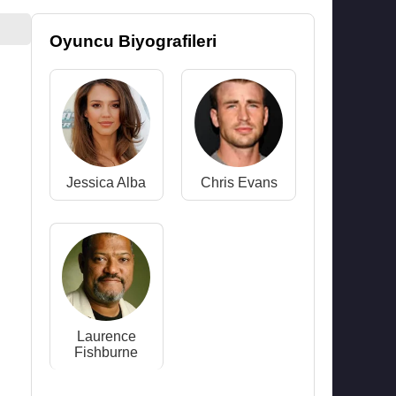
Oyuncu Biyografileri
Jessica Alba
Chris Evans
Laurence
Fishburne