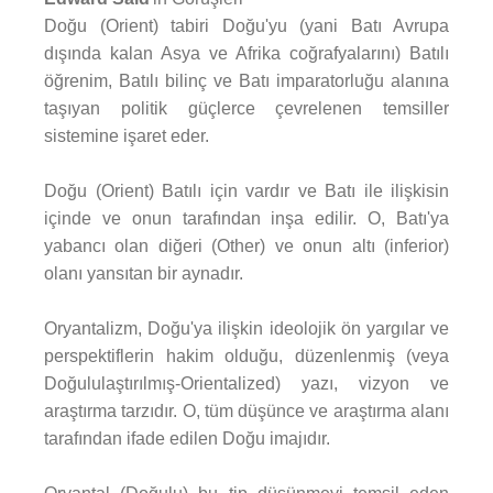
Doğu (Orient) tabiri Doğu'yu (yani Batı Avrupa
dışında kalan Asya ve Afrika coğrafyalarını) Batılı
öğrenim, Batılı bilinç ve Batı imparatorluğu alanına
taşıyan politik güçlerce çevrelenen temsiller
sistemine işaret eder.
Doğu (Orient) Batılı için vardır ve Batı ile ilişkisin
içinde ve onun tarafından inşa edilir. O, Batı'ya
yabancı olan diğeri (Other) ve onun altı (inferior)
olanı yansıtan bir aynadır.
Oryantalizm, Doğu'ya ilişkin ideolojik ön yargılar ve
perspektiflerin hakim olduğu, düzenlenmiş (veya
Doğululaştırılmış-Orientalized) yazı, vizyon ve
araştırma tarzıdır. O, tüm düşünce ve araştırma alanı
tarafından ifade edilen Doğu imajıdır.