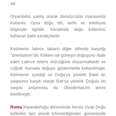
ad.
Oryantalist, yanlış olarak dansözcülük manasında
kullanılır. Oysa doğu dili, tarihi ve edebiyatı
bilgisiyle ilgilidir. Sanatında doğu kültürünü
kullanan batılı sanatçılardır.
Kelimenin latince tabanlı diğer dillerde karşılığı
"orientalism"dir. Kökeni ise güneşin doğuşunu ifade
eden Latince oriens sözcüğüne dayanmaktadır ve
coğrafi manada doğuyu göstermekte kullanılmıştır.
Kelimenin içerdiği ve Doğu'ya yönelik Batılı ön
yargısının karşıtı olarak Batı'ya yönelik Doğulu ön
yargısı anlamında da Oksidentalizm terimi
türetilmiştir.
Roma
İmparatorluğu döneminde henüz Uzak Doğu
kültürleri tam olarak bilinmediğinden günümüzde