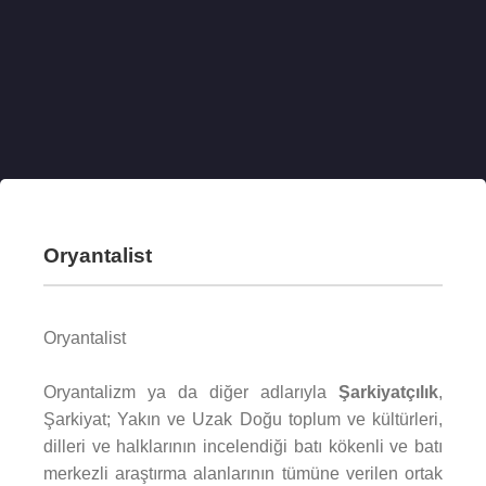
Oryantalist
Oryantalist
Oryantalizm ya da diğer adlarıyla
Şarkiyatçılık
,
Şarkiyat; Yakın ve Uzak Doğu toplum ve kültürleri,
dilleri ve halklarının incelendiği batı kökenli ve batı
merkezli araştırma alanlarının tümüne verilen ortak