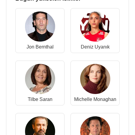
Jon Bernthal
Deniz Uyanık
Tilbe Saran
Michelle Monaghan