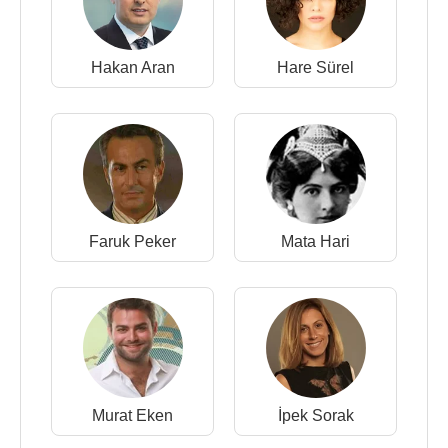
Hakan Aran
Hare Sürel
Faruk Peker
Mata Hari
Murat Eken
İpek Sorak