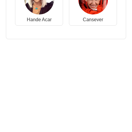
Hande Acar
Cansever