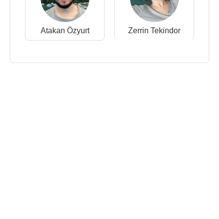
Atakan Özyurt
Zerrin Tekindor