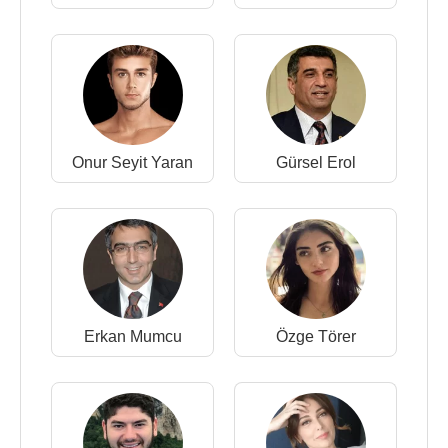
Onur Seyit Yaran
Gürsel Erol
Erkan Mumcu
Özge Törer