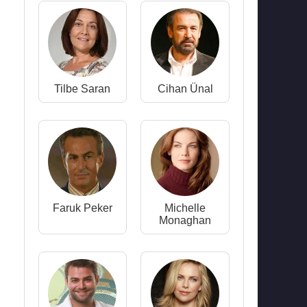
Tilbe Saran
Cihan Ünal
Faruk Peker
Michelle
Monaghan