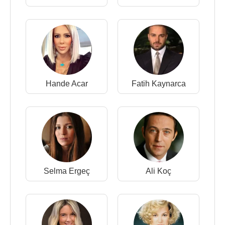
Hande Acar
Fatih Kaynarca
Selma Ergeç
Ali Koç