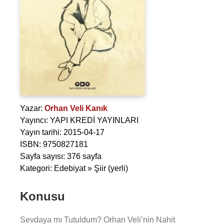
Yazar:
Orhan Veli Kanık
Yayıncı: YAPI KREDİ YAYINLARI
Yayın tarihi: 2015-04-17
ISBN: 9750827181
Sayfa sayısı: 376 sayfa
Kategori: Edebiyat » Şiir (yerli)
Konusu
Sevdaya mı Tutuldum? Orhan Veli’nin Nahit