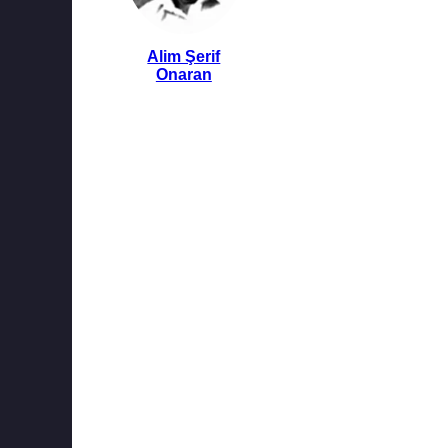
Alim Şerif
Onaran