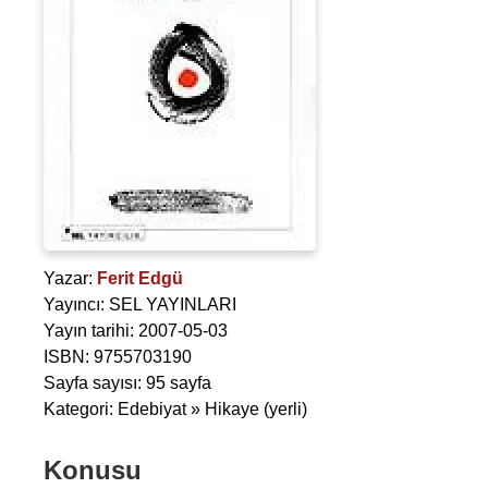
Yazar:
Ferit Edgü
Yayıncı: SEL YAYINLARI
Yayın tarihi: 2007-05-03
ISBN: 9755703190
Sayfa sayısı: 95 sayfa
Kategori: Edebiyat » Hikaye (yerli)
Konusu