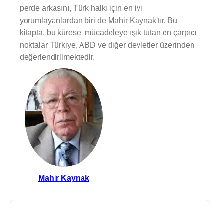
perde arkasını, Türk halkı için en iyi
yorumlayanlardan biri de Mahir Kaynak'tır. Bu
kitapta, bu küresel mücadeleye ışık tutan en çarpıcı
noktalar Türkiye, ABD ve diğer devletler üzerinden
değerlendirilmektedir.
Mahir Kaynak