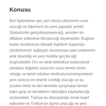
Konusu
Bizi ilgilendiren şey yeni dünya düzeninin nasıl
olacağı ve ülkemizin bu yeni yapıdaki yeridir.
Globalizmin gerçekleşmeyeceği, yeniden bir
ittifaklar sistemine dönüleceği söylenebilir. Bugüne
kadar uluslararası iktisadi ilişkilerin başarıyla
yürütülmesini sağlayan uluslararası para sisteminin
artık tıkandığı ve yeni modele geçileceği
öngörülebilir. Din ve etnik farklılıklar kullanılarak
yaratılan dağılma sürecinin sona ermek üzere
olduğu ve belirli odaklar etrafında kümeleşmelerin
yeni sürecin en önemli özelliği olacağı ve bu
yüzden etnik ve dini temelde ayrışmaları temsil
eden grup ve devletlerin etkinliğini kaybedeceği
söylenebilir. Türkiye bu dönüşümde örnek teşkil
edecektir ve Türkiye'ye ilginin artacağı ve yeni