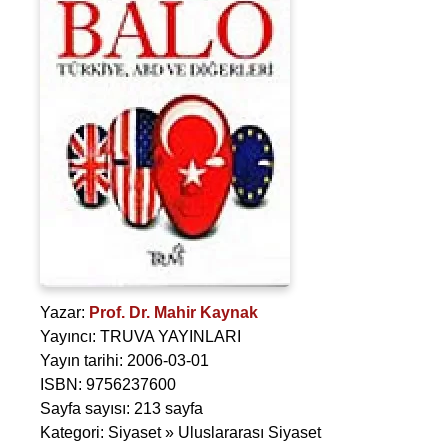
Yazar:
Prof. Dr. Mahir Kaynak
Yayıncı: TRUVA YAYINLARI
Yayın tarihi: 2006-03-01
ISBN: 9756237600
Sayfa sayısı: 213 sayfa
Kategori: Siyaset » Uluslararası Siyaset