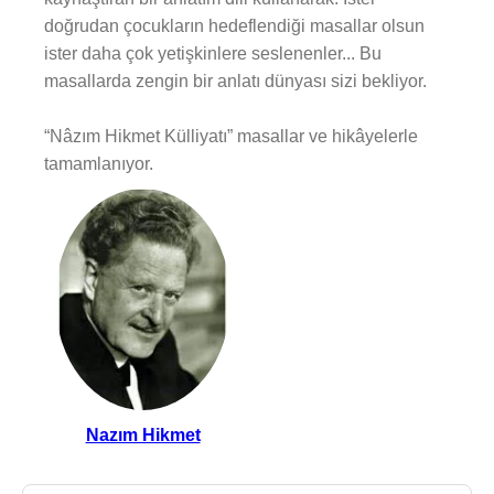
doğrudan çocukların hedeflendiği masallar olsun
ister daha çok yetişkinlere seslenenler... Bu
masallarda zengin bir anlatı dünyası sizi bekliyor.
“Nâzım Hikmet Külliyatı” masallar ve hikâyelerle
tamamlanıyor.
Nazım Hikmet