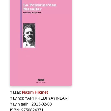
Yazar:
Nazım Hikmet
Yayıncı: YAPI KREDİ YAYINLARI
Yayın tarihi: 2013-02-08
ISBN: 9750824371