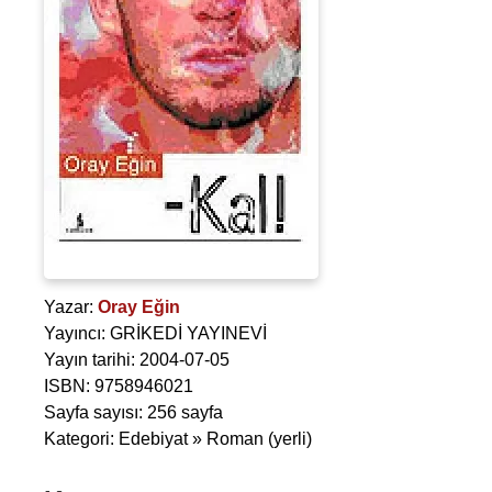
Yazar:
Oray Eğin
Yayıncı: GRİKEDİ YAYINEVİ
Yayın tarihi: 2004-07-05
ISBN: 9758946021
Sayfa sayısı: 256 sayfa
Kategori: Edebiyat » Roman (yerli)