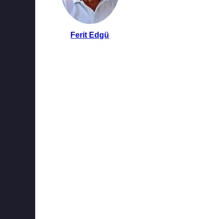
Ferit Edgü