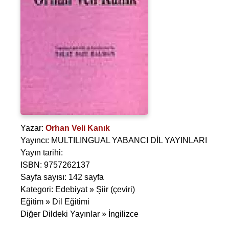
Yazar:
Orhan Veli Kanık
Yayıncı: MULTILINGUAL YABANCI DİL YAYINLARI
Yayın tarihi:
ISBN: 9757262137
Sayfa sayısı: 142 sayfa
Kategori: Edebiyat » Şiir (çeviri)
Eğitim » Dil Eğitimi
Diğer Dildeki Yayınlar » İngilizce