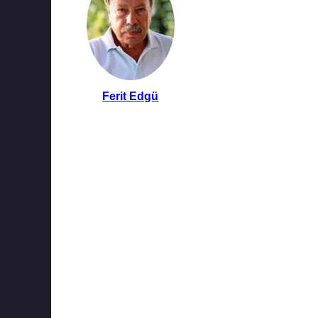
Ferit Edgü