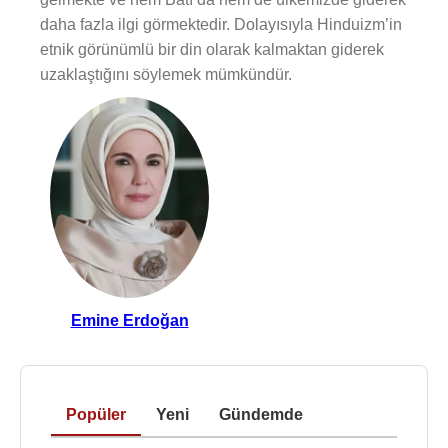
daha fazla ilgi görmektedir. Dolayısıyla Hinduizm’in
etnik görünümlü bir din olarak kalmaktan giderek
uzaklaştığını söylemek mümkündür.
Emine Erdoğan
Popüler
Yeni
Gündemde