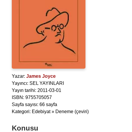
Yazar:
James Joyce
Yayıncı: SEL YAYINLARI
Yayın tarihi: 2011-03-01
ISBN: 9755705057
Sayfa sayısı: 66 sayfa
Kategori: Edebiyat » Deneme (çeviri)
Konusu