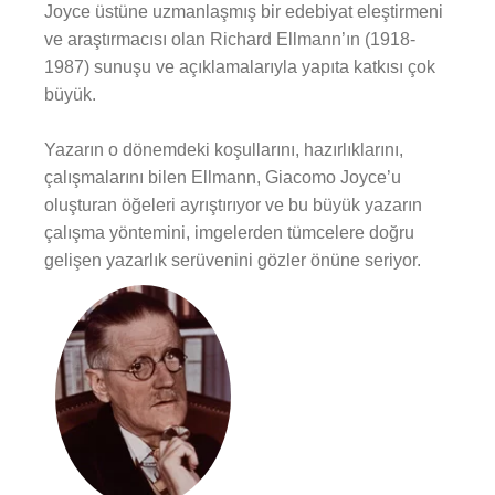
Joyce üstüne uzmanlaşmış bir edebiyat eleştirmeni
ve araştırmacısı olan Richard Ellmann’ın (1918-
1987) sunuşu ve açıklamalarıyla yapıta katkısı çok
büyük.
Yazarın o dönemdeki koşullarını, hazırlıklarını,
çalışmalarını bilen Ellmann, Giacomo Joyce’u
oluşturan öğeleri ayrıştırıyor ve bu büyük yazarın
çalışma yöntemini, imgelerden tümcelere doğru
gelişen yazarlık serüvenini gözler önüne seriyor.