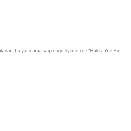
lanan, bu yalın ama sarp doğu öyküleri ile "Hakkari'de Bir