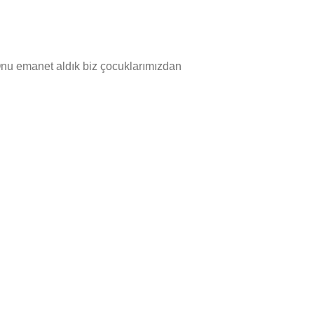
Onu emanet aldık biz çocuklarımızdan