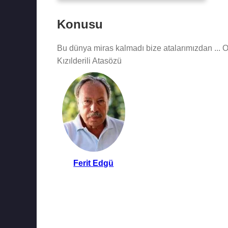
Konusu
Bu dünya miras kalmadı bize atalarımızdan ... 
Kızılderili Atasözü
Ferit Edgü