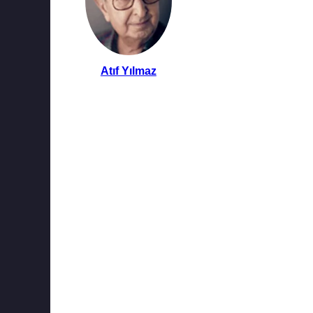
Atıf Yılmaz