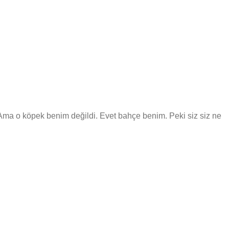
 Ama o köpek benim değildi. Evet bahçe benim. Peki siz siz ne