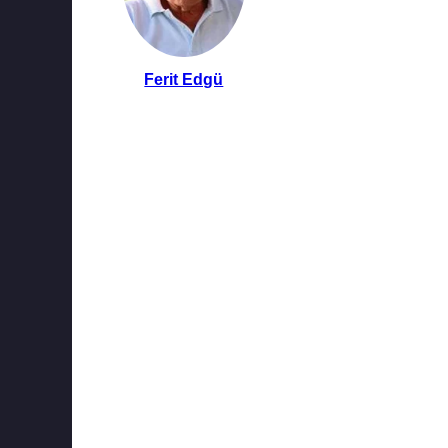
Ferit Edgü