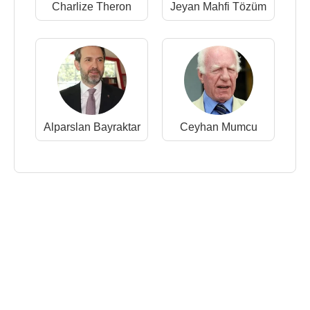
Charlize Theron
Jeyan Mahfi Tözüm
Alparslan Bayraktar
Ceyhan Mumcu