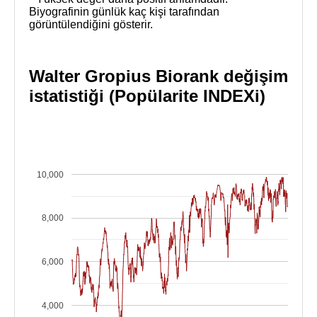
Biyografinin günlük kaç kişi tarafından
görüntülendiğini gösterir.
Walter Gropius Biorank değişim
istatistiği (Popülarite INDEXi)
10,000
8,000
6,000
4,000