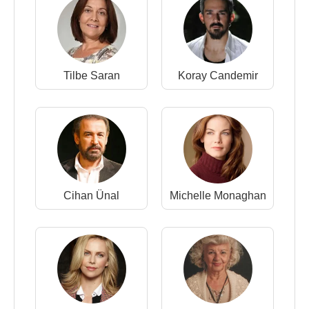
Tilbe Saran
Koray Candemir
Cihan Ünal
Michelle Monaghan