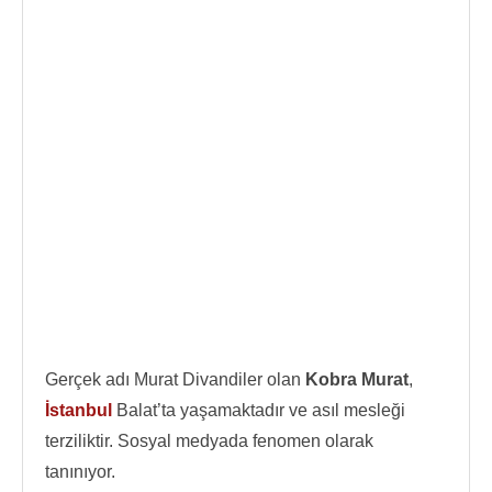
Gerçek adı Murat Divandiler olan
Kobra Murat
,
İstanbul
Balat’ta yaşamaktadır ve asıl mesleği
terziliktir. Sosyal medyada fenomen olarak
tanınıyor.