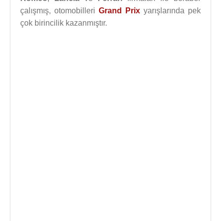
çalışmış, otomobilleri
Grand Prix
yarışlarında pek
çok birincilik kazanmıştır.