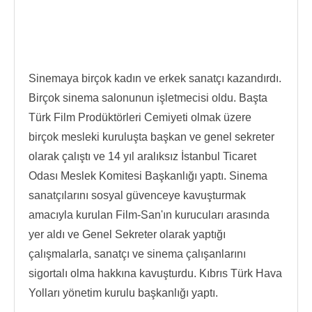
Sinemaya birçok kadın ve erkek sanatçı kazandırdı.
Birçok sinema salonunun işletmecisi oldu. Başta
Türk Film Prodüktörleri Cemiyeti olmak üzere
birçok mesleki kuruluşta başkan ve genel sekreter
olarak çalıştı ve 14 yıl aralıksız İstanbul Ticaret
Odası Meslek Komitesi Başkanlığı yaptı. Sinema
sanatçılarını sosyal güvenceye kavuşturmak
amacıyla kurulan Film-San'ın kurucuları arasında
yer aldı ve Genel Sekreter olarak yaptığı
çalışmalarla, sanatçı ve sinema çalışanlarını
sigortalı olma hakkına kavuşturdu. Kıbrıs Türk Hava
Yolları yönetim kurulu başkanlığı yaptı.