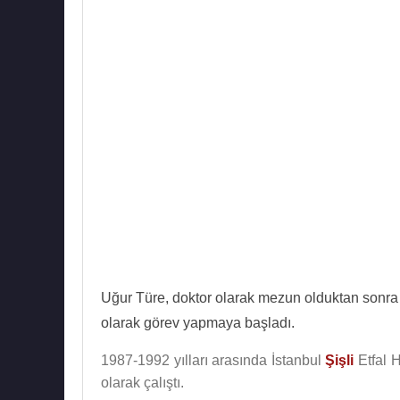
Uğur Türe, doktor olarak mezun olduktan sonra 
olarak görev yapmaya başladı.
1987-1992 yılları arasında İstanbul
Şişli
Etfal H
olarak çalıştı.