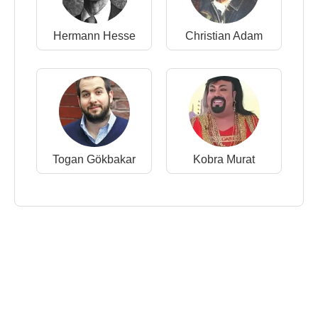
Hermann Hesse
Christian Adam
Togan Gökbakar
Kobra Murat