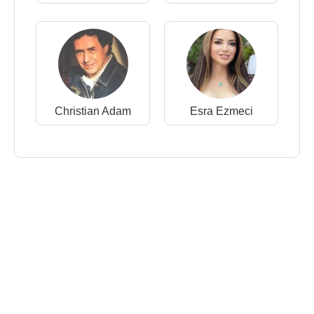
Christian Adam
Esra Ezmeci