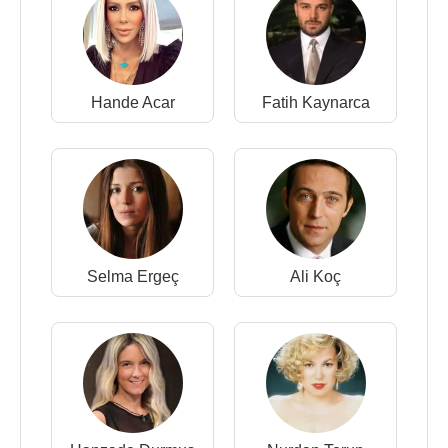
Hande Acar
Fatih Kaynarca
Selma Ergeç
Ali Koç