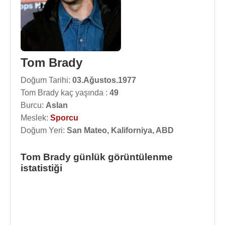
Tom Brady
Doğum Tarihi:
03.Ağustos.1977
Tom Brady kaç yaşında :
49
Burcu:
Aslan
Meslek:
Sporcu
Doğum Yeri:
San Mateo, Kaliforniya, ABD
Tom Brady günlük görüntülenme
istatistiği