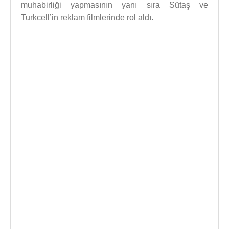
muhabirliği yapmasının yanı sıra Sütaş ve
Turkcell’in reklam filmlerinde rol aldı.