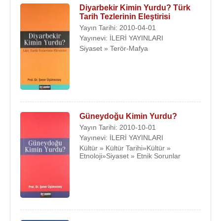
Diyarbekir Kimin Yurdu? Türk
Tarih Tezlerinin Eleştirisi
Yayın Tarihi: 2010-04-01
Yayınevi: İLERİ YAYINLARI
Siyaset » Terör-Mafya
Güneydoğu Kimin Yurdu?
Yayın Tarihi: 2010-10-01
Yayınevi: İLERİ YAYINLARI
Kültür » Kültür Tarihi»Kültür »
Etnoloji»Siyaset » Etnik Sorunlar