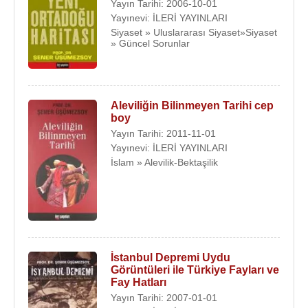
Yayın Tarihi: 2006-10-01
Yayınevi: İLERİ YAYINLARI
Siyaset » Uluslararası Siyaset»Siyaset
» Güncel Sorunlar
Aleviliğin Bilinmeyen Tarihi cep
boy
Yayın Tarihi: 2011-11-01
Yayınevi: İLERİ YAYINLARI
İslam » Alevilik-Bektaşilik
İstanbul Depremi Uydu
Görüntüleri ile Türkiye Fayları ve
Fay Hatları
Yayın Tarihi: 2007-01-01