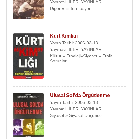
Yayınevi: İLERİ YAYINLARI
Diğer » Enformasyon
Kürt Kimliği
Yayın Tarihi: 2006-03-13
Yayınevi: İLERİ YAYINLARI
Kültür » Etnoloji»Siyaset » Etnik
Sorunlar
Ulusal Sol'da Örgütlenme
Yayın Tarihi: 2006-03-13
Yayınevi: İLERİ YAYINLARI
Siyaset » Siyasal Düşünce