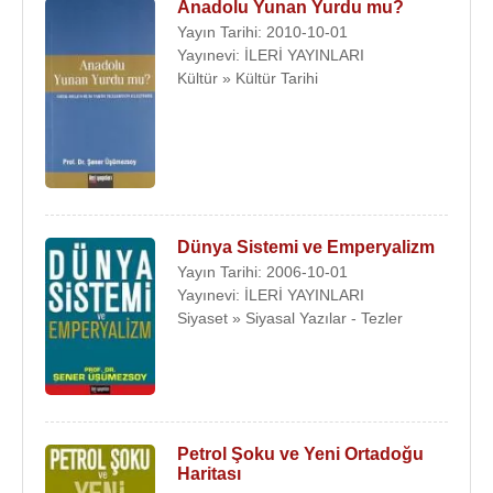
Anadolu Yunan Yurdu mu?
Yayın Tarihi: 2010-10-01
Yayınevi: İLERİ YAYINLARI
Kültür » Kültür Tarihi
Dünya Sistemi ve Emperyalizm
Yayın Tarihi: 2006-10-01
Yayınevi: İLERİ YAYINLARI
Siyaset » Siyasal Yazılar - Tezler
Petrol Şoku ve Yeni Ortadoğu
Haritası