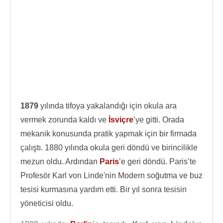
1879
yılında tifoya yakalandığı için okula ara
vermek zorunda kaldı ve
İsviçre
’ye gitti. Orada
mekanik konusunda pratik yapmak için bir firmada
çalıştı. 1880 yılında okula geri döndü ve birincilikle
mezun oldu. Ardından
Paris
’e geri döndü. Paris’te
Profesör Karl von Linde'nin Modern soğutma ve buz
tesisi kurmasına yardım etti. Bir yıl sonra tesisin
yöneticisi oldu.