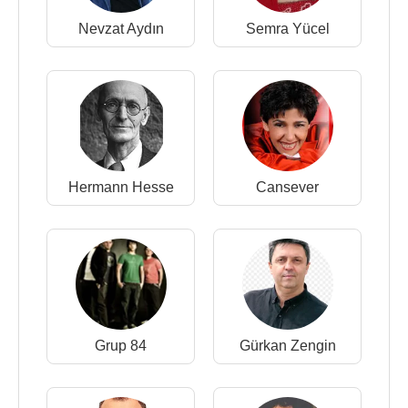
Nevzat Aydın
Semra Yücel
Hermann Hesse
Cansever
Grup 84
Gürkan Zengin