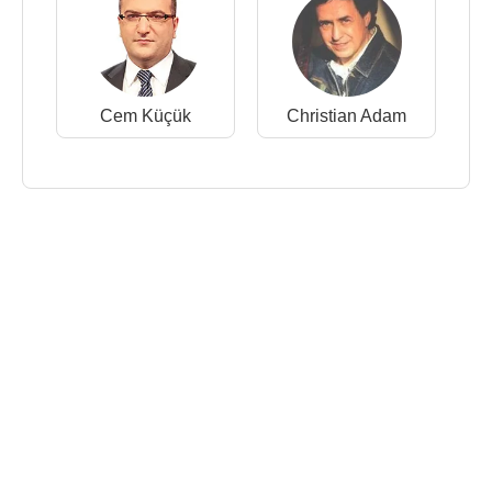
Cem Küçük
Christian Adam