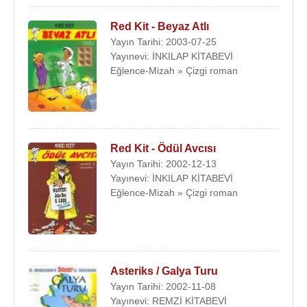
Red Kit - Beyaz Atlı
Yayın Tarihi: 2003-07-25
Yayınevi: İNKILAP KİTABEVİ
Eğlence-Mizah » Çizgi roman
Red Kit - Ödül Avcısı
Yayın Tarihi: 2002-12-13
Yayınevi: İNKILAP KİTABEVİ
Eğlence-Mizah » Çizgi roman
Asteriks / Galya Turu
Yayın Tarihi: 2002-11-08
Yayınevi: REMZİ KİTABEVİ