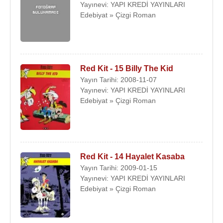
Yayınevi: YAPI KREDİ YAYINLARI
Edebiyat » Çizgi Roman
Red Kit - 15 Billy The Kid
Yayın Tarihi: 2008-11-07
Yayınevi: YAPI KREDİ YAYINLARI
Edebiyat » Çizgi Roman
Red Kit - 14 Hayalet Kasaba
Yayın Tarihi: 2009-01-15
Yayınevi: YAPI KREDİ YAYINLARI
Edebiyat » Çizgi Roman