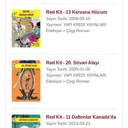
Red Kit - 13 Kervana Hücum
Yayın Tarihi: 2008-09-10
Yayınevi: YAPI KREDİ YAYINLARI
Edebiyat » Çizgi Roman
Red Kit - 20. Süvari Alayı
Yayın Tarihi: 2009-01-06
Yayınevi: YAPI KREDİ YAYINLARI
Edebiyat » Çizgi Roman
Red Kit - 11 Daltonlar Kanada'da
Yayın Tarihi: 2013-03-21