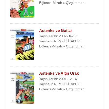
Eğlence-Mizah » Çizgi roman
Asteriks ve Gotlar
Yayın Tarihi: 2002-04-17
Yayınevi: REMZİ KİTABEVİ
Eğlence-Mizah » Çizgi roman
Asteriks ve Altın Orak
Yayın Tarihi: 2001-12-14
Yayınevi: REMZİ KİTABEVİ
Eğlence-Mizah » Çizgi roman