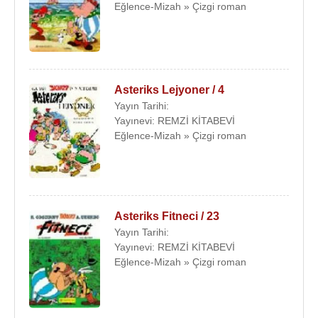
Eğlence-Mizah » Çizgi roman
Asteriks Lejyoner / 4
Yayın Tarihi:
Yayınevi: REMZİ KİTABEVİ
Eğlence-Mizah » Çizgi roman
Asteriks Fitneci / 23
Yayın Tarihi:
Yayınevi: REMZİ KİTABEVİ
Eğlence-Mizah » Çizgi roman