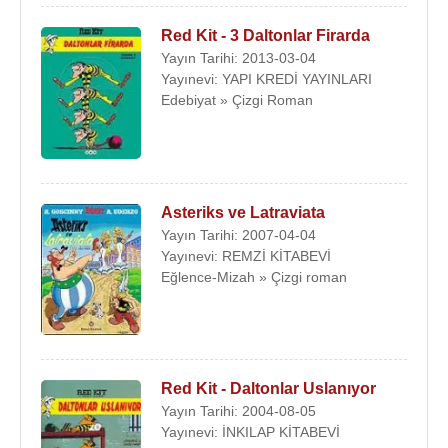
Red Kit - 3 Daltonlar Firarda
Yayın Tarihi: 2013-03-04
Yayınevi: YAPI KREDİ YAYINLARI
Edebiyat » Çizgi Roman
Asteriks ve Latraviata
Yayın Tarihi: 2007-04-04
Yayınevi: REMZİ KİTABEVİ
Eğlence-Mizah » Çizgi roman
Red Kit - Daltonlar Uslanıyor
Yayın Tarihi: 2004-08-05
Yayınevi: İNKILAP KİTABEVİ