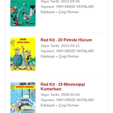
Yayın Tarihi: 2013-03-04
Yayınevi: YAPI KREDİ YAYINLARI
Edebiyat » Çizgi Roman
Red Kit - 20 Petrole Hücum
Yayın Tarihi: 2013-03-21
Yayınevi: YAPI KREDİ YAYINLARI
Edebiyat » Çizgi Roman
Red Kit - 19 Mississippi
Kumarbazı
Yayın Tarihi: 2009-03-04
Yayınevi: YAPI KREDİ YAYINLARI
Edebiyat » Çizgi Roman