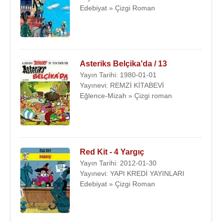
Edebiyat » Çizgi Roman
Asteriks Belçika'da / 13
Yayın Tarihi: 1980-01-01
Yayınevi: REMZİ KİTABEVİ
Eğlence-Mizah » Çizgi roman
Red Kit - 4 Yargıç
Yayın Tarihi: 2012-01-30
Yayınevi: YAPI KREDİ YAYINLARI
Edebiyat » Çizgi Roman