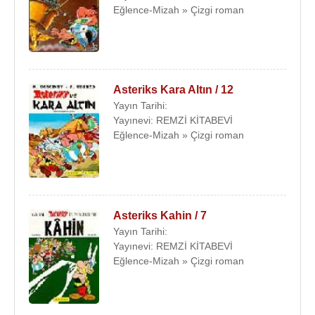
Eğlence-Mizah » Çizgi roman
Asteriks Kara Altın / 12
Yayın Tarihi:
Yayınevi: REMZİ KİTABEVİ
Eğlence-Mizah » Çizgi roman
Asteriks Kahin / 7
Yayın Tarihi:
Yayınevi: REMZİ KİTABEVİ
Eğlence-Mizah » Çizgi roman