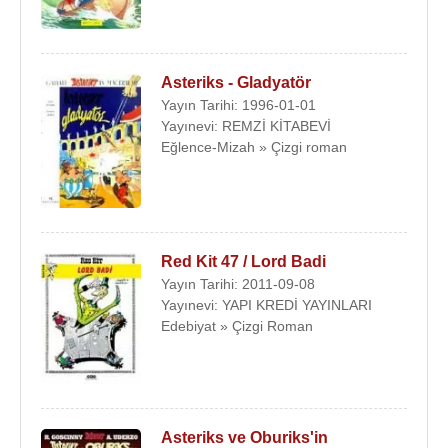
Asteriks - Gladyatör
Yayın Tarihi: 1996-01-01
Yayınevi: REMZİ KİTABEVİ
Eğlence-Mizah » Çizgi roman
Red Kit 47 / Lord Badi
Yayın Tarihi: 2011-09-08
Yayınevi: YAPI KREDİ YAYINLARI
Edebiyat » Çizgi Roman
Asteriks ve Oburiks'in