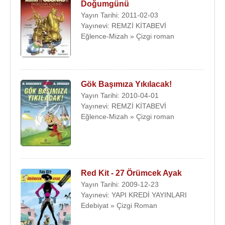
Doğumgünü
Yayın Tarihi: 2011-02-03
Yayınevi: REMZİ KİTABEVİ
Eğlence-Mizah » Çizgi roman
Gök Başımıza Yıkılacak!
Yayın Tarihi: 2010-04-01
Yayınevi: REMZİ KİTABEVİ
Eğlence-Mizah » Çizgi roman
Red Kit - 27 Örümcek Ayak
Yayın Tarihi: 2009-12-23
Yayınevi: YAPI KREDİ YAYINLARI
Edebiyat » Çizgi Roman