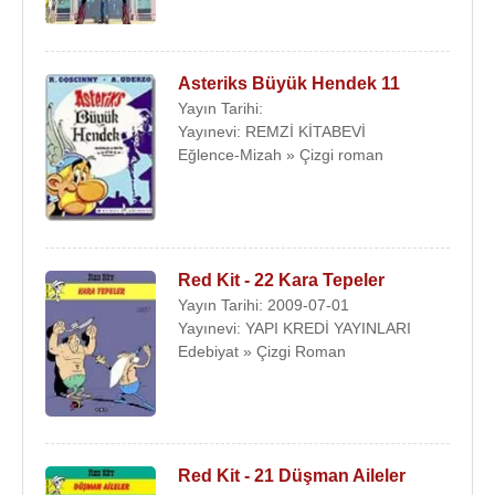
Asteriks Büyük Hendek 11
Yayın Tarihi:
Yayınevi: REMZİ KİTABEVİ
Eğlence-Mizah » Çizgi roman
Red Kit - 22 Kara Tepeler
Yayın Tarihi: 2009-07-01
Yayınevi: YAPI KREDİ YAYINLARI
Edebiyat » Çizgi Roman
Red Kit - 21 Düşman Aileler