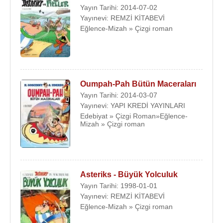
Yayın Tarihi: 2014-07-02
Yayınevi: REMZİ KİTABEVİ
Eğlence-Mizah » Çizgi roman
Oumpah-Pah Bütün Maceraları
Yayın Tarihi: 2014-03-07
Yayınevi: YAPI KREDİ YAYINLARI
Edebiyat » Çizgi Roman»Eğlence-
Mizah » Çizgi roman
Asteriks - Büyük Yolculuk
Yayın Tarihi: 1998-01-01
Yayınevi: REMZİ KİTABEVİ
Eğlence-Mizah » Çizgi roman