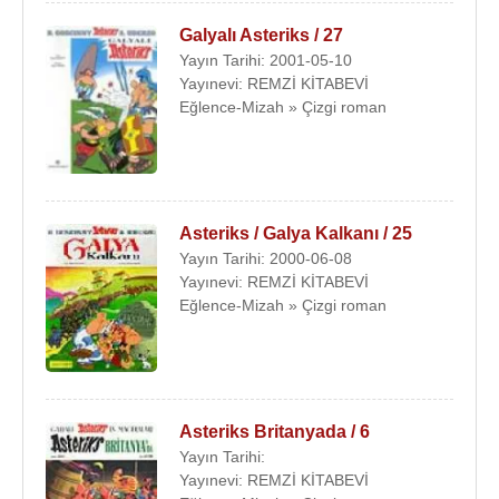
Galyalı Asteriks / 27
Yayın Tarihi: 2001-05-10
Yayınevi: REMZİ KİTABEVİ
Eğlence-Mizah » Çizgi roman
Asteriks / Galya Kalkanı / 25
Yayın Tarihi: 2000-06-08
Yayınevi: REMZİ KİTABEVİ
Eğlence-Mizah » Çizgi roman
Asteriks Britanyada / 6
Yayın Tarihi:
Yayınevi: REMZİ KİTABEVİ