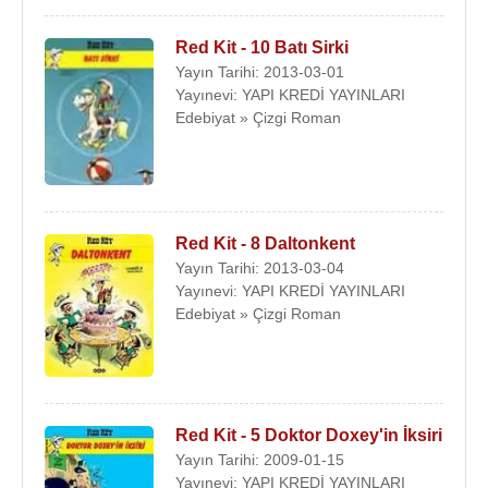
Red Kit - 10 Batı Sirki
Yayın Tarihi: 2013-03-01
Yayınevi: YAPI KREDİ YAYINLARI
Edebiyat » Çizgi Roman
Red Kit - 8 Daltonkent
Yayın Tarihi: 2013-03-04
Yayınevi: YAPI KREDİ YAYINLARI
Edebiyat » Çizgi Roman
Red Kit - 5 Doktor Doxey'in İksiri
Yayın Tarihi: 2009-01-15
Yayınevi: YAPI KREDİ YAYINLARI