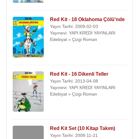
Red Kit - 18 Oklahoma Çölü'nde
Yayın Tarihi: 2009-02-03
Yayınevi: YAPI KREDİ YAYINLARI
Edebiyat » Çizgi Roman
Red Kit - 16 Dikenli Teller
Yayın Tarihi: 2013-04-08
Yayınevi: YAPI KREDİ YAYINLARI
Edebiyat » Çizgi Roman
Red Kit Set (10 Kitap Takım)
Yayın Tarihi: 2008-11-21