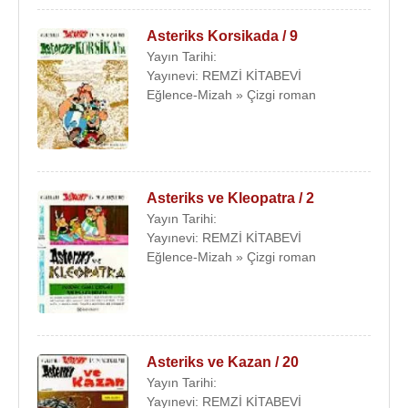
Asteriks Korsikada / 9
Yayın Tarihi:
Yayınevi: REMZİ KİTABEVİ
Eğlence-Mizah » Çizgi roman
Asteriks ve Kleopatra / 2
Yayın Tarihi:
Yayınevi: REMZİ KİTABEVİ
Eğlence-Mizah » Çizgi roman
Asteriks ve Kazan / 20
Yayın Tarihi:
Yayınevi: REMZİ KİTABEVİ