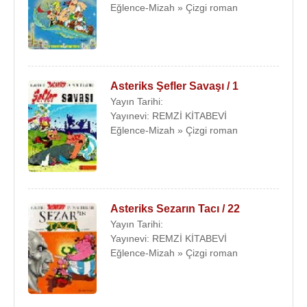
Eğlence-Mizah » Çizgi roman
Asteriks Şefler Savaşı / 1
Yayın Tarihi:
Yayınevi: REMZİ KİTABEVİ
Eğlence-Mizah » Çizgi roman
Asteriks Sezarın Tacı / 22
Yayın Tarihi:
Yayınevi: REMZİ KİTABEVİ
Eğlence-Mizah » Çizgi roman