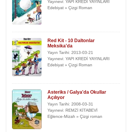
Yayınevi: YAPI KREDİ YAYINLARI
Edebiyat » Çizgi Roman
Red Kit - 10 Daltonlar
Meksika'da
Yayın Tarihi: 2013-03-21
Yayınevi: YAPI KREDİ YAYINLARI
Edebiyat » Çizgi Roman
Asteriks / Galya'da Okullar
Açılıyor
Yayın Tarihi: 2008-03-31
Yayınevi: REMZİ KİTABEVİ
Eğlence-Mizah » Çizgi roman