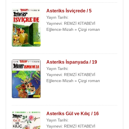
Asteriks İsviçrede / 5
Yayın Tarihi:
Yayınevi: REMZİ KİTABEVİ
Eğlence-Mizah » Çizgi roman
Asteriks İspanyada / 19
Yayın Tarihi:
Yayınevi: REMZİ KİTABEVİ
Eğlence-Mizah » Çizgi roman
Asteriks Gül ve Kılıç / 16
Yayın Tarihi:
Yayınevi: REMZİ KİTABEVİ