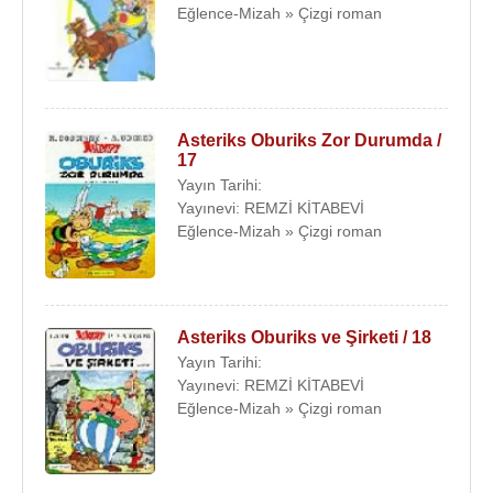
Eğlence-Mizah » Çizgi roman
Asteriks Oburiks Zor Durumda /
17
Yayın Tarihi:
Yayınevi: REMZİ KİTABEVİ
Eğlence-Mizah » Çizgi roman
Asteriks Oburiks ve Şirketi / 18
Yayın Tarihi:
Yayınevi: REMZİ KİTABEVİ
Eğlence-Mizah » Çizgi roman