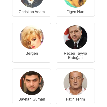
Christian Adam
Figen Han
Bergen
Recep Tayyip
Erdoğan
Bayhan Gürhan
Fatih Terim