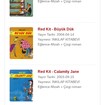
Eğlence-Mizah » Çizgi roman
Red Kit - Büyük Dük
Yayın Tarihi: 2004-04-14
Yayınevi: İNKILAP KİTABEVİ
Eğlence-Mizah » Çizgi roman
Red Kit - Calamity Jane
Yayın Tarihi: 2003-09-15
Yayınevi: İNKILAP KİTABEVİ
Eğlence-Mizah » Çizgi roman