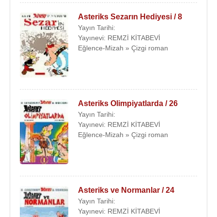
Asteriks Sezarın Hediyesi / 8
Yayın Tarihi:
Yayınevi: REMZİ KİTABEVİ
Eğlence-Mizah » Çizgi roman
Asteriks Olimpiyatlarda / 26
Yayın Tarihi:
Yayınevi: REMZİ KİTABEVİ
Eğlence-Mizah » Çizgi roman
Asteriks ve Normanlar / 24
Yayın Tarihi:
Yayınevi: REMZİ KİTABEVİ