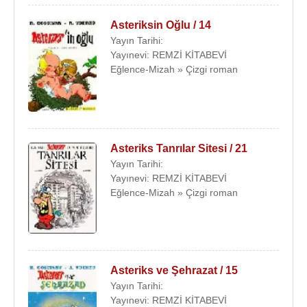
Asteriksin Oğlu / 14
Yayın Tarihi:
Yayınevi: REMZİ KİTABEVİ
Eğlence-Mizah » Çizgi roman
Asteriks Tanrılar Sitesi / 21
Yayın Tarihi:
Yayınevi: REMZİ KİTABEVİ
Eğlence-Mizah » Çizgi roman
Asteriks ve Şehrazat / 15
Yayın Tarihi:
Yayınevi: REMZİ KİTABEVİ