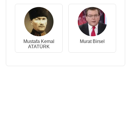
Mustafa Kemal
Murat Birsel
ATATÜRK