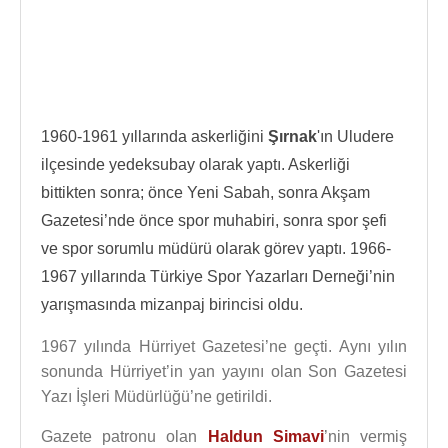
1960-1961 yıllarında askerliğini
Şırnak
'ın Uludere
ilçesinde yedeksubay olarak yaptı. Askerliği
bittikten sonra; önce Yeni Sabah, sonra Akşam
Gazetesi’nde önce spor muhabiri, sonra spor şefi
ve spor sorumlu müdürü olarak görev yaptı. 1966-
1967 yıllarında Türkiye Spor Yazarları Derneği’nin
yarışmasında mizanpaj birincisi oldu.
1967 yılında Hürriyet Gazetesi’ne geçti. Aynı yılın
sonunda Hürriyet’in yan yayını olan Son Gazetesi
Yazı İşleri Müdürlüğü’ne getirildi.
Gazete patronu olan
Haldun Simavi
’nin vermiş