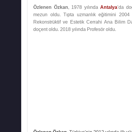
Özlenen Özkan
, 1978 yılında
Antalya
’da do
mezun oldu. Tıpta uzmanlık eğitimini 2004 
Rekonstrüktif ve Estetik Cerrahi Ana Bilim 
doçent oldu. 2018 yılında Profesör oldu.