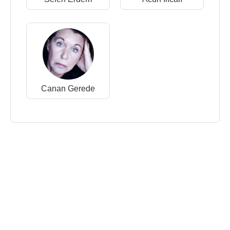
Canan Gerede