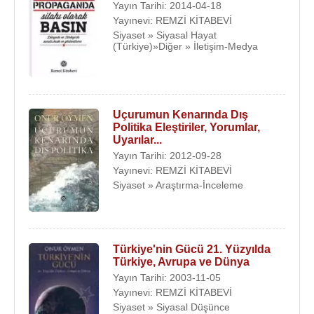
Yayın Tarihi: 2014-04-18
Yayınevi: REMZİ KİTABEVİ
Siyaset » Siyasal Hayat
(Türkiye)»Diğer » İletişim-Medya
Uçurumun Kenarında Dış
Politika Eleştiriler, Yorumlar,
Uyarılar...
Yayın Tarihi: 2012-09-28
Yayınevi: REMZİ KİTABEVİ
Siyaset » Araştırma-İnceleme
Türkiye'nin Gücü 21. Yüzyılda
Türkiye, Avrupa ve Dünya
Yayın Tarihi: 2003-11-05
Yayınevi: REMZİ KİTABEVİ
Siyaset » Siyasal Düşünce