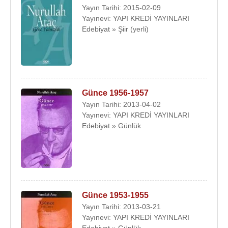
Yayın Tarihi: 2015-02-09
Yayınevi: YAPI KREDİ YAYINLARI
Edebiyat » Şiir (yerli)
Günce 1956-1957
Yayın Tarihi: 2013-04-02
Yayınevi: YAPI KREDİ YAYINLARI
Edebiyat » Günlük
Günce 1953-1955
Yayın Tarihi: 2013-03-21
Yayınevi: YAPI KREDİ YAYINLARI
Edebiyat » Günlük