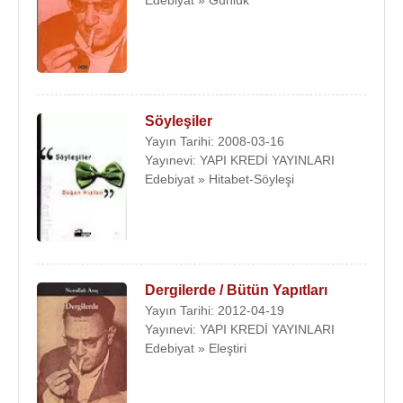
Söyleşiler
Yayın Tarihi: 2008-03-16
Yayınevi: YAPI KREDİ YAYINLARI
Edebiyat » Hitabet-Söyleşi
Dergilerde / Bütün Yapıtları
Yayın Tarihi: 2012-04-19
Yayınevi: YAPI KREDİ YAYINLARI
Edebiyat » Eleştiri