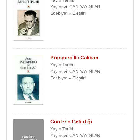
Yayınevi: CAN YAYINLARI
Edebiyat » Eleştiri
Prospero İle Caliban
Yayın Tarihi:
Yayınevi: CAN YAYINLARI
Edebiyat » Eleştiri
Günlerin Getirdiği
Yayın Tarihi:
Yayınevi: CAN YAYINLARI