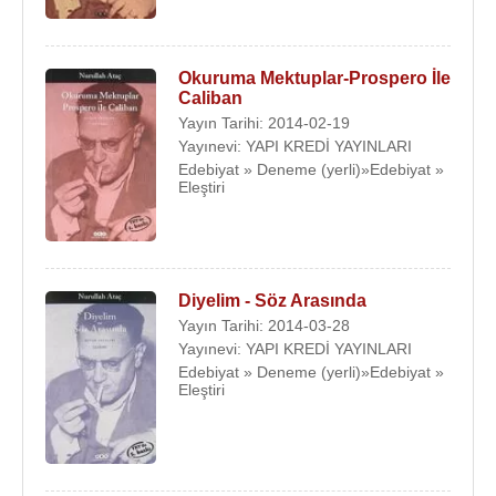
Okuruma Mektuplar-Prospero İle
Caliban
Yayın Tarihi: 2014-02-19
Yayınevi: YAPI KREDİ YAYINLARI
Edebiyat » Deneme (yerli)»Edebiyat »
Eleştiri
Diyelim - Söz Arasında
Yayın Tarihi: 2014-03-28
Yayınevi: YAPI KREDİ YAYINLARI
Edebiyat » Deneme (yerli)»Edebiyat »
Eleştiri