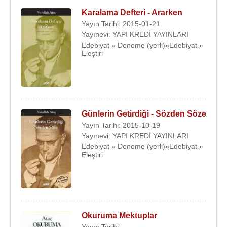
Karalama Defteri - Ararken
Yayın Tarihi: 2015-01-21
Yayınevi: YAPI KREDİ YAYINLARI
Edebiyat » Deneme (yerli)»Edebiyat »
Eleştiri
Günlerin Getirdiği - Sözden Söze
Yayın Tarihi: 2015-10-19
Yayınevi: YAPI KREDİ YAYINLARI
Edebiyat » Deneme (yerli)»Edebiyat »
Eleştiri
Okuruma Mektuplar
Yayın Tarihi: