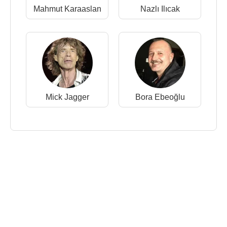
Mahmut Karaaslan
Nazlı Ilıcak
Mick Jagger
Bora Ebeoğlu