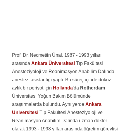
Prof. Dr. Necmettin Ünal, 1987 - 1993 yılları
arasında
Ankara Üniversitesi
Tıp Fakültesi
Anesteziyoloji ve Reanimasyon Anabilim Dalında
anestezi asistanlığı yaptı. Bu süreç içinde dokuz
aylık bir periyot için
Hollanda
'da
Rotherdam
Üniversitesi Yoğun Bakım Bölümünde
araştırmalarda bulundu. Aynı yerde
Ankara
Üniversitesi
Tıp Fakültesi Anesteziyoloji ve
Reanimasyon Anabilim Dalında uzman doktor
olarak 1993 - 1998 yılları arasında öğretim görevlisi