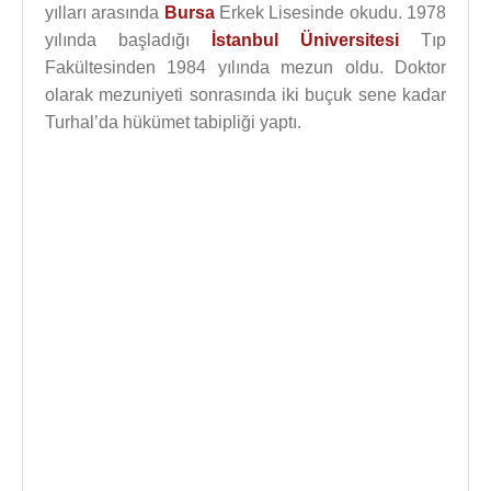
yılları arasında
Bursa
Erkek Lisesinde okudu. 1978
yılında başladığı
İstanbul Üniversitesi
Tıp
Fakültesinden 1984 yılında mezun oldu. Doktor
olarak mezuniyeti sonrasında iki buçuk sene kadar
Turhal’da hükümet tabipliği yaptı.