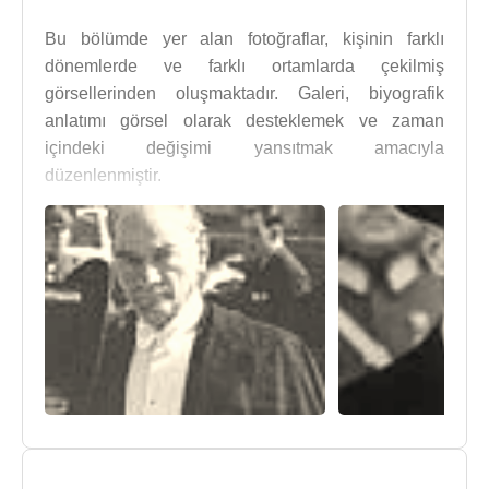
Bu bölümde yer alan fotoğraflar, kişinin farklı
dönemlerde ve farklı ortamlarda çekilmiş
görsellerinden oluşmaktadır. Galeri, biyografik
anlatımı görsel olarak desteklemek ve zaman
içindeki değişimi yansıtmak amacıyla
düzenlenmiştir.