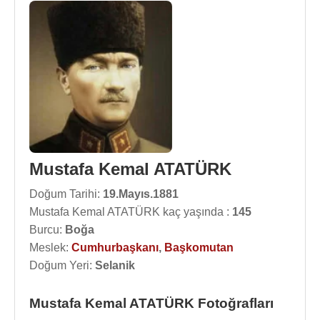
Mustafa Kemal ATATÜRK
Doğum Tarihi:
19.Mayıs.1881
Mustafa Kemal ATATÜRK kaç yaşında :
145
Burcu:
Boğa
Meslek:
Cumhurbaşkanı
,
Başkomutan
Doğum Yeri:
Selanik
Mustafa Kemal ATATÜRK Fotoğrafları