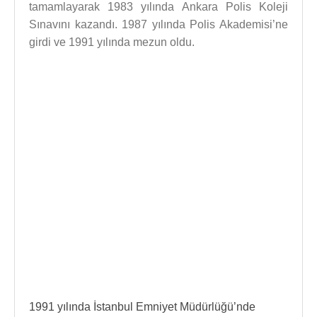
tamamlayarak 1983 yılında Ankara Polis Koleji
Sınavını kazandı. 1987 yılında Polis Akademisi’ne
girdi ve 1991 yılında mezun oldu.
1991 yılında İstanbul Emniyet Müdürlüğü’nde