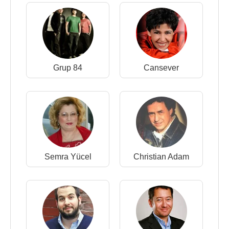
Grup 84
Cansever
Semra Yücel
Christian Adam