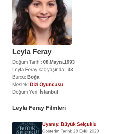
Leyla Feray
Doğum Tarihi:
08.Mayıs.1993
Leyla Feray kaç yaşında :
33
Burcu:
Boğa
Meslek:
Dizi Oyuncusu
Doğum Yeri:
İstanbul
Leyla Feray Filmleri
Uyanış: Büyük Selçuklu
Gösterim Tarihi: 28 Eylül 2020