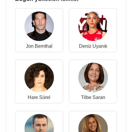
Jon Bernthal
Deniz Uyanık
Hare Sürel
Tilbe Saran