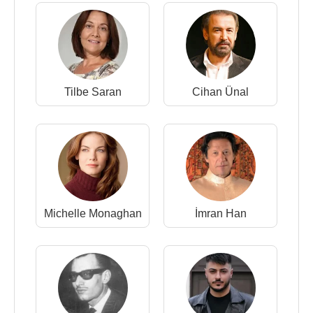
Tilbe Saran
Cihan Ünal
Michelle Monaghan
İmran Han