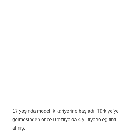
17 yaşında modellik kariyerine başladı. Türkiye'ye
gelmesinden önce Brezilya'da 4 yıl tiyatro eğitimi
almış.