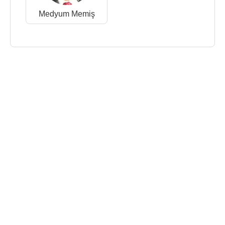
Medyum Memiş