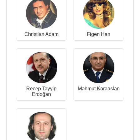
Christian Adam
Figen Han
Recep Tayyip
Mahmut Karaaslan
Erdoğan