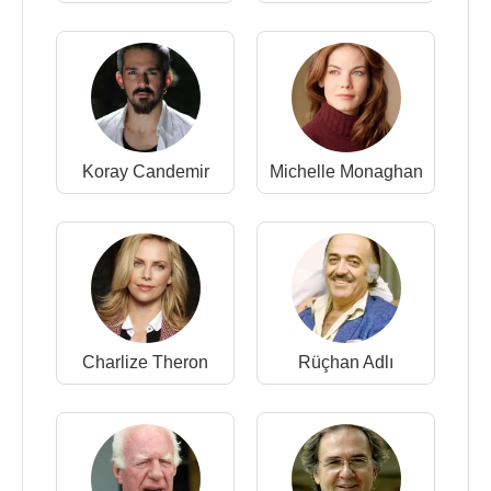
Koray Candemir
Michelle Monaghan
Charlize Theron
Rüçhan Adlı