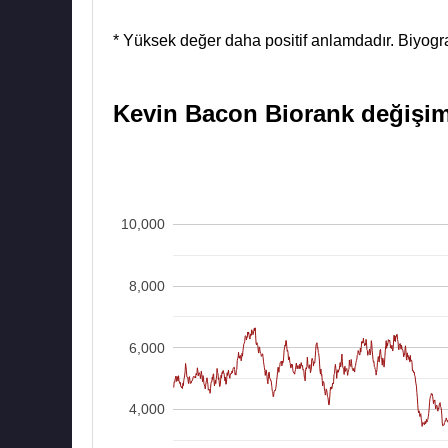
* Yüksek değer daha positif anlamdadır. Biyograf
Kevin Bacon Biorank değişim i
10,000
8,000
6,000
4,000