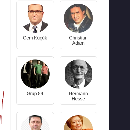
Cem Küçük
Christian
Adam
Grup 84
Hermann
Hesse